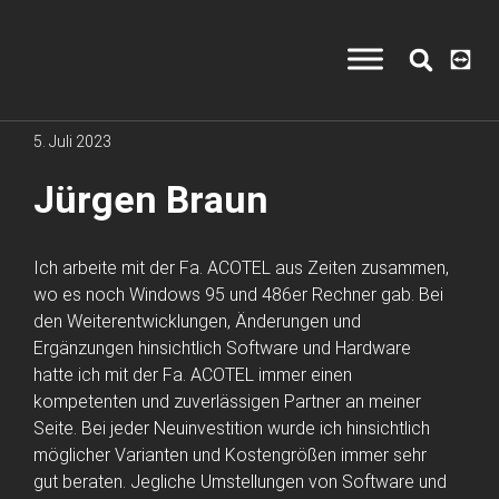
5. Juli 2023
Jürgen Braun
Ich arbeite mit der Fa. ACOTEL aus Zeiten zusammen,
wo es noch Windows 95 und 486er Rechner gab. Bei
den Weiterentwicklungen, Änderungen und
Ergänzungen hinsichtlich Software und Hardware
hatte ich mit der Fa. ACOTEL immer einen
kompetenten und zuverlässigen Partner an meiner
Seite. Bei jeder Neuinvestition wurde ich hinsichtlich
möglicher Varianten und Kostengrößen immer sehr
gut beraten. Jegliche Umstellungen von Software und