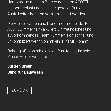
Hardware im meinem Büro wurden von ACOTEL
sauber geplant und zügig umgesetzt. Büro-
Ausfallzeiten konnten somit minimiert werden.
Die Preise, Kosten und Honorare sind bei der Fa.
ACOTEL immer fair kalkuliert. Ein freundliches und
zuvorkommendes Team kümmert sich schnell und
unkompliziert wenn von mir ein „Hilferuf“ kommt.
Daher gibt’s von mir die volle Punktezahl, ihr seid
Klasse – bitte weiter so.
Jürgen Braun
Büro für Bauwesen
ZURÜCK